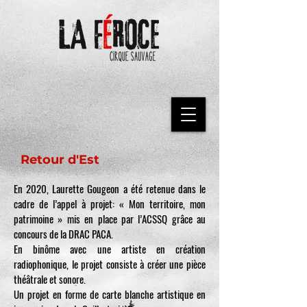
Retour d'Est
En 2020, Laurette Gougeon a été retenue dans le
cadre de l’appel à projet: « Mon territoire, mon
patrimoine » mis en place par l’ACSSQ grâce au
concours de la DRAC PACA.
En binôme avec une artiste en création
radiophonique, le projet consiste à créer une pièce
théâtrale et sonore.
Un projet en forme de carte blanche artistique en